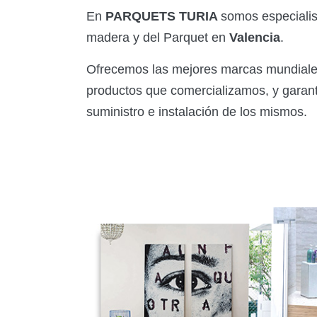
En
PARQUETS TURIA
somos especialist
madera y del Parquet en
Valencia
.
Ofrecemos las mejores marcas mundiale
productos que comercializamos, y garan
suministro e instalación de los mismos.