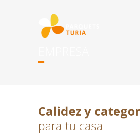
EMPRESA
Calidez y categor
para tu casa