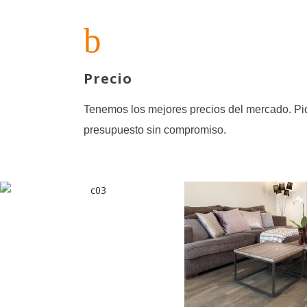
Precio
Tenemos los mejores precios del mercado. Pi
presupuesto sin compromiso.