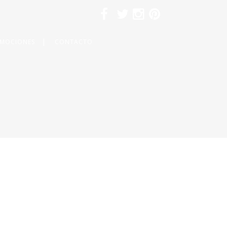
MOCIONES
CONTACTO